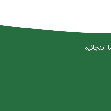
ا اینجائیم