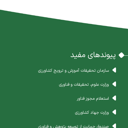
پیوندهای مفید
سازمان تحقیقات آموزش و ترویج کشاورزی
وزارت علوم، تحقیقات و فناوری
استعلام مجوز فناور
وزارت جهاد کشاورزی
صندوق حمایت از توسعه پژوهش و فناوری