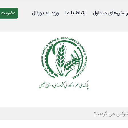
رسش‌‌های متداول
ارتباط با ما
ورود به پورتال
عضویت د