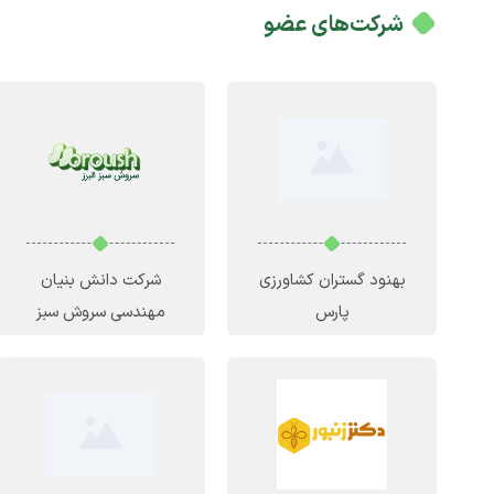
شرکت‌های عضو
بهنود گستران کشاورزی
شرکت دانش بنیان
پارس
مهندسی سروش سبز
البرز
(رشد)