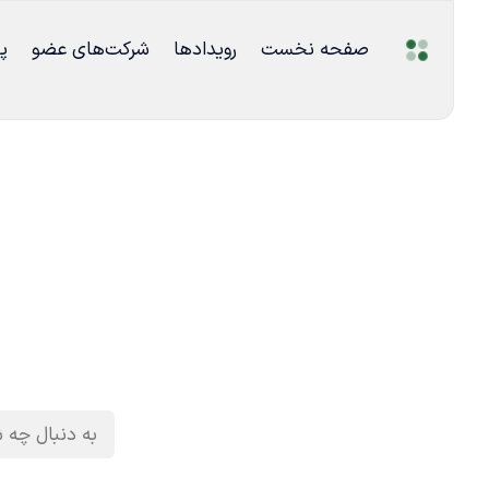
صفحه نخست
رویدادها
شرکت‌های عضو
پ