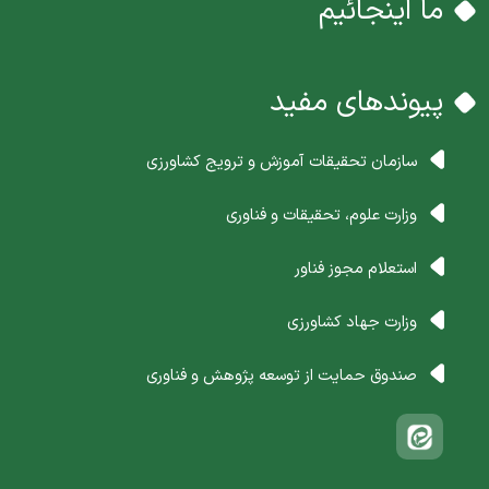
ما اینجائیم
پیوندهای مفید
سازمان تحقیقات آموزش و ترویج کشاورزی
وزارت علوم، تحقیقات و فناوری
استعلام مجوز فناور
وزارت جهاد کشاورزی
صندوق حمایت از توسعه پژوهش و فناوری