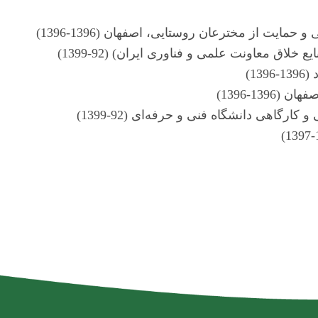
13-1396)
ی دانشگاه فنی و حرفه‌ای (92-1399)