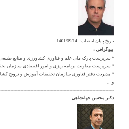
تاریخ پایان انتصاب:
1401/09/14
بیوگرافی
:
* سرپرست پارک ملی علم و فناوری کشاورزی و منابع طبیعی
* سرپرست معاونت برنامه ریزی و امور اقتصادی سازمان تح
* مدیریت دفتر فناوری سازمان تحقیقات آموزش و ترویج کشا
و ...
--------------------------------------------------------------------------------
دکتر محسن جهانشاهی