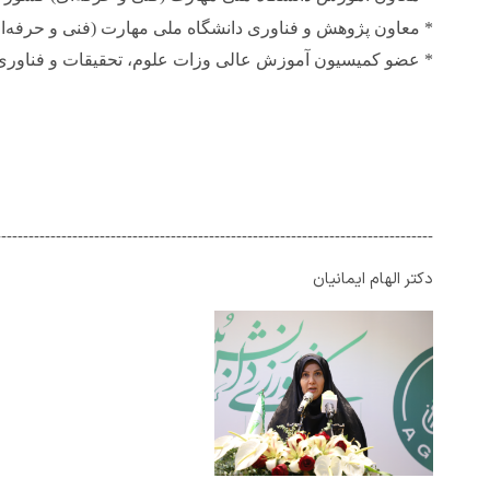
*
معاون پژوهش و فناوری دانشگاه
ملی مهارت (فنی و حرفه‌ا
* عضو کمیسیون آموزش عالی وزات علوم، تحقیقات و فناوری
--------------------------------------------------------------------------------
دکتر الهام ایمانیان