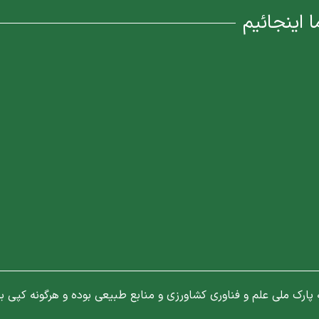
ا اینجائیم
رک ملی علم و فناوری کشاورزی و منابع طبیعی بوده و هرگونه کپی بر