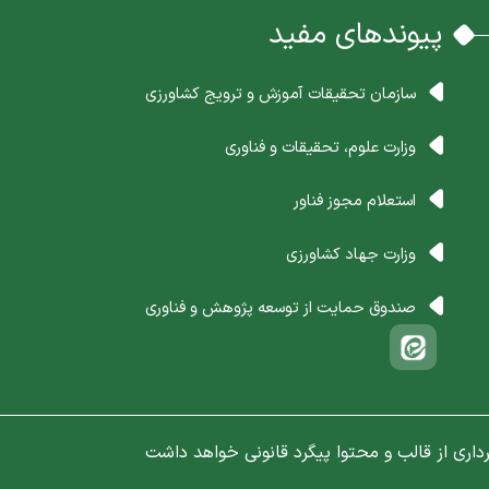
پیوندهای مفید
سازمان تحقیقات آموزش و ترویج کشاورزی
وزارت علوم، تحقیقات و فناوری
استعلام مجوز فناور
وزارت جهاد کشاورزی
صندوق حمایت از توسعه پژوهش و فناوری
داری از قالب و محتوا پیگرد قانونی خواهد داشت