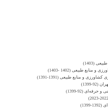
 (1403)
نابع طبیعی (1402 -1403)
رزی و منابع طبیعی (1391-1391)
ی (92-1399)