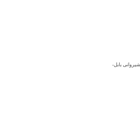
شیروانی بابل-