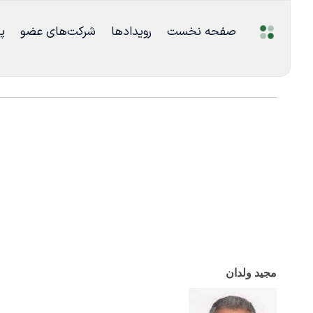
صفحه نخست
رویدادها
شرکت‌های عضو
پ
مجید ولدان