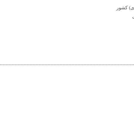
ی)
کشور
-----------------------------------------------------------------------------------------