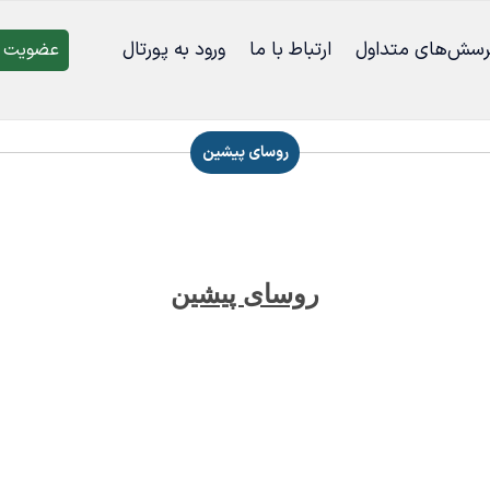
رسش‌‌های متداول
ارتباط با ما
ورود به پورتال
عضویت د
روسای پیشین
روسای پیشین