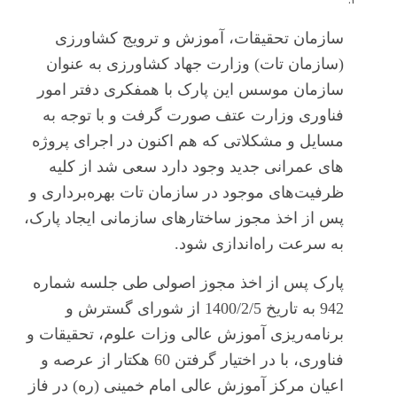
سازمان تحقیقات، آموزش و ترویج کشاورزی
(سازمان تات) وزارت جهاد کشاورزی به عنوان
سازمان موسس این پارک با همفکری دفتر امور
فناوری وزارت عتف صورت گرفت و با توجه به
مسایل و مشکلاتی که هم اکنون در اجرای پروژه
های عمرانی جدید وجود دارد سعی شد از کلیه
ظرفیت‌های موجود در سازمان تات بهره
برداری و
پس از اخذ مجوز ساختارهای سازمانی ایجاد پارک،
به سرعت راه
اندازی شود.
پارک پس از اخذ مجوز اصولی طی جلسه شماره
942 به تاریخ 1400/2/5 از شورای گسترش و
برنامه‌ریزی آموزش عالی وزات علوم، تحقیقات و
فناوری، با در اختیار گرفتن 60 هکتار از عرصه و
اعیان مرکز آموزش عالی امام خمینی (ره) در فاز