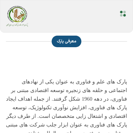
معرفی پارک
پارک های علم و فناوری به عنوان یکی از نهادهای
اجتماعی و حلقه های زنجیره توسعه اقتصادی مبتنی بر
فناوری، در دهه 1960 شکل گرفتند. از جمله اهداف ایجاد
پارک های فناوری، افزایش نوآوری تکنولوژیک، توسعه
اقتصادی و اشتغال زایی متخصصان است. از طرف دیگر
پارک های فناوری به عنوان ابزار جلب شرکت های مبتنی