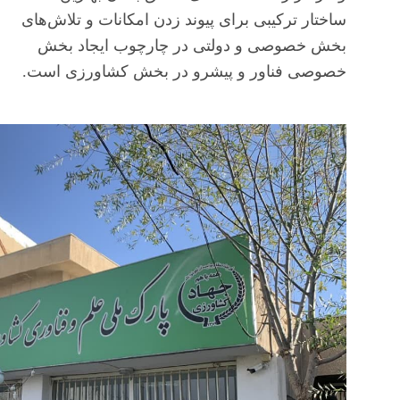
ساختار ترکیبی برای پیوند زدن امکانات و تلاش‌های
بخش خصوصی و دولتی در چارچوب ایجاد بخش
خصوصی فناور و پیشرو در بخش کشاورزی است.