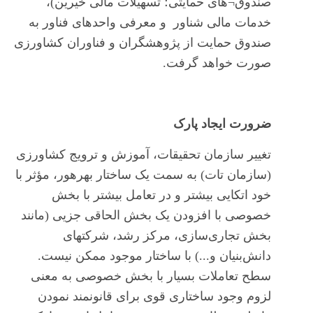
صندوق¬های حمایتی؛ تسهیلات مالی خیرین)،
خدمات مالی شناور و معرفی واحدهای فناور به
صندوق حمایت از پژوهشگران و فناوران کشاورزی
صورت خواهد گرفت.
ضرورت ایجاد پارک
تغییر سازمان تحقیقات، آموزش و ترویج کشاورزی
(سازمان تات) به سمت یک ساختار بهره ور، مؤثر با
خود اتکایی بیشتر و در تعامل بیشتر با بخش
خصوصی با افزودن یک بخش الحاقی جزیی (مانند
بخش تجاری‌سازی، مرکز رشد، شرکت های
دانش‌بنیان و...) با ساختار موجود ممکن نیست.
سطح تعاملات بسیار با بخش خصوصی به معنی
لزوم وجود ساختاری قوی برای قانونمند نمودن