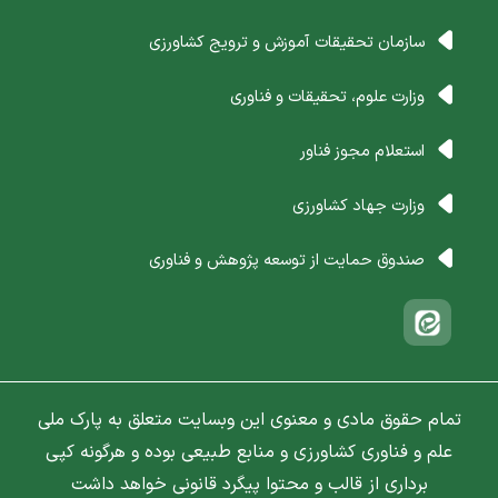
سازمان تحقیقات آموزش و ترویج کشاورزی
وزارت علوم، تحقیقات و فناوری
استعلام مجوز فناور
وزارت جهاد کشاورزی
صندوق حمایت از توسعه پژوهش و فناوری
تمام حقوق مادی و معنوی این وبسایت متعلق به پارک ملی
علم و فناوری کشاورزی و منابع طبیعی بوده و هرگونه کپی
برداری از قالب و محتوا پیگرد قانونی خواهد داشت