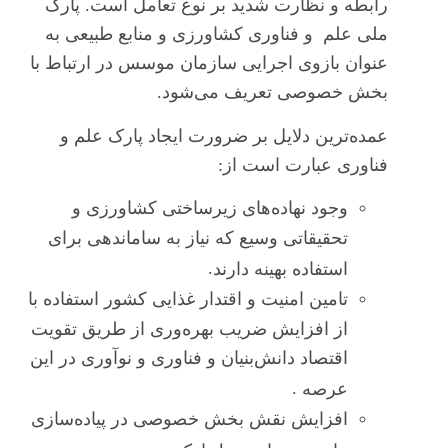
رابطه و نظارت شدید بر نوع تعامل است. پارک
ملی علم و فناوری کشاورزی و منابع طبیعی به
عنوان بازوی اجرایی سازمان موسس در ارتباط با
بخش خصوصی تعریف می‌شود.
عمده‌ترین دلایل بر ضرورت ایجاد پارک علم و
فناوری عبارت است از:
وجود نهاده‌های زیرساختی کشاورزی و
تحقیقاتی وسیع که نیاز به ساماندهی برای
.
استفاده بهینه دارند
تامین امنیت و اقتدار غذایی کشور استفاده با
از افزایش ضریب بهره‌وری از طریق تقویت
اقتصاد دانش‌بنیان و فناوری و نوآوری در این
.
عرصه
افزایش نقش بخش خصوصی در پیاده‌سازی