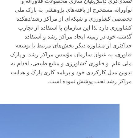
تصدی‌گری دانش‌بنیان سازی محصولات فناورانه و
نوآورانه مستخرج از یافته‌های پژوهشی به پارک ملی
تخصصی کشاورزی و شبکه‌ای از مراکز رشد/دهکده
کشاورزی دارد لذا این سازمان با استفاده از تجارب
گذشته خود در زمینه ایجاد مراکز رشد و استفاده
حداکثری از مشاوره دیگر بخش‌های مرتبط با توسعه
فناوری، به عنوان سازمان مؤسس مراکز رشد و پارک
ملی علم و فناوری کشاورزی و منابع طبیعی، اقدام به
تدوین مدل کارکردی خود و برنامه کاری پارک و هدایت
مراکز رشد تحت پوشش نموده است.