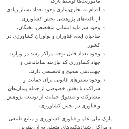
.
ماموریت‌ها توسط پارک
اقدام به تجاری‌سازی وجود تعداد بسیار زیادی
.
از یافته‌های پژوهشی بخش کشاورزی
وجود سرمایه انسانی متخصص، نخبگان،
صاحبان ایده، فناوران و نوآوران کشاورزی در
.
کشور
وجود تعداد قابل توجه مراکز رشد در وزارت
جهاد کشاورزی که نیازمند ساماندهی و
.
جهت‌دهی صحیح و تخصصی دارند
وجود بسترهای قانونی برای حمایت و
شراکت با بخش خصوصی از جمله پیمان‌های
مشارکت و صندوق حمایت از توسعه پژوهش
.
و فناوری در بخش کشاورزی
پارک ملی علم و فناوری کشاورزی و منابع طبیعی
و مراکز رشد/دهکده‌های متعلق به آن بهترین