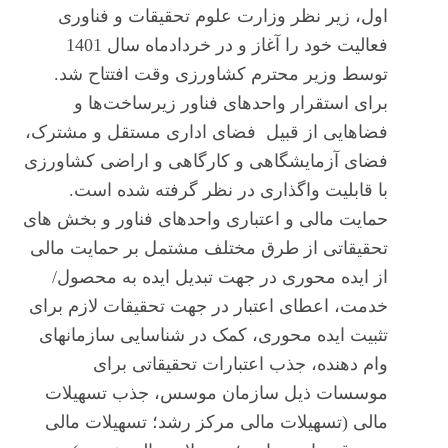
اول، زیر نظر وزارت علوم تحقیقات و فناوری
فعالیت خود را آغاز و در خردادماه سال 1401
توسط وزیر محترم کشاورزی وقت افتتاح شد.
برای استقرار واحدهای فناور زیرساخت‌ها و
فضاهایی از قبیل فضای اداری مستقل و مشترک،
فضای آزمایشگاهی و کارگاهی و اراضی کشاورزی
با قابلیت واگذاری در نظر گرفته شده است.
حمایت مالی و اعتباری واحدهای فناور و بخش های
تحقیقاتی از طرق مختلف مشتمل بر حمایت مالی
از ایده محوری در جهت تبدیل ایده به محصول/
خدمت، اعطای اعتبار در جهت تحقیقات لازم برای
تثبیت ایده محوری، کمک در شناسایی سازمان­های
وام دهنده، جذب اعتبارات تحقیقاتی برای
موسسات ذیل سازمان موسس، جذب تسهیلات
مالی (تسهیلات مالی مرکز رشد؛ تسهیلات مالی