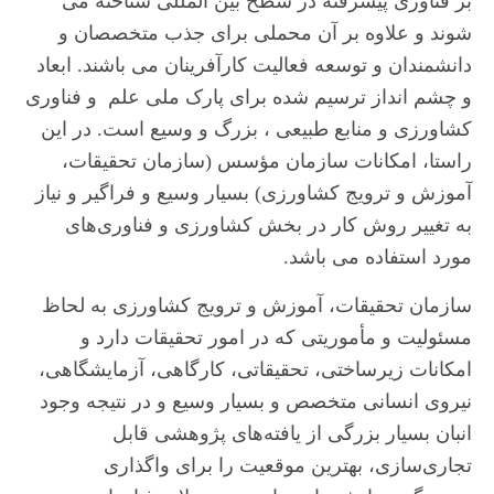
بر فناوری پیشرفته در سطح بین المللی شناخته می
شوند و علاوه بر آن محملی برای جذب متخصصان و
دانشمندان و توسعه فعالیت کارآفرینان می باشند. ابعاد
و چشم انداز ترسیم شده برای پارک ملی علم و فناوری
کشاورزی و منابع طبیعی ، بزرگ و وسیع است. در این
راستا، امکانات سازمان مؤسس (سازمان تحقیقات،
آموزش و ترویج کشاورزی) بسیار وسیع و فراگیر و نیاز
به تغییر روش کار در بخش کشاورزی و فناوری‌های
مورد استفاده می باشد.
سازمان تحقیقات، آموزش و ترویج کشاورزی به لحاظ
مسئولیت و مأموریتی که در امور تحقیقات دارد و
امکانات زیرساختی، تحقیقاتی، کارگاهی، آزمایشگاهی،
نیروی انسانی متخصص و بسیار وسیع و در نتیجه وجود
انبان بسیار بزرگی از یافته‌های پژوهشی قابل
تجاری‌سازی، بهترین موقعیت را برای واگذاری