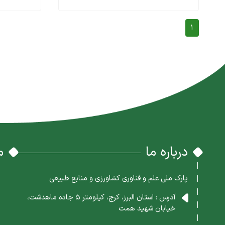
1
درباره ما
م
پارک ملی علم و فناوری کشاورزی و منابع طبیعی
آدرس : استان البرز، کرج، کیلومتر 5 جاده ماهدشت،
خیابان شهید همت