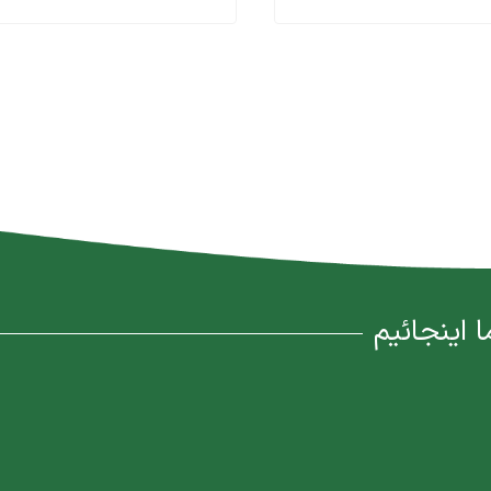
ا اینجائیم