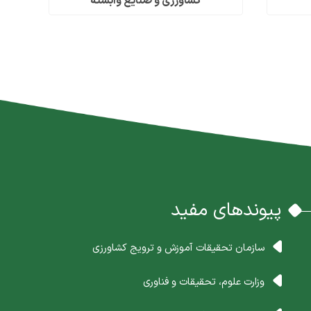
کشاورزی و صنایع وابسته
پیوندهای مفید
سازمان تحقیقات آموزش و ترویج کشاورزی
وزارت علوم، تحقیقات و فناوری