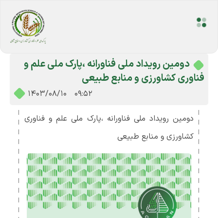
دومین رویداد ملی فناورانه ،پارک ملی علم و
فناوری کشاورزی و منابع طبیعی
1403/08/10
-
09:52
دومین رویداد ملی فناورانه ،پارک ملی علم و فناوری
کشاورزی و منابع طبیعی