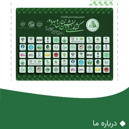
درباره ما