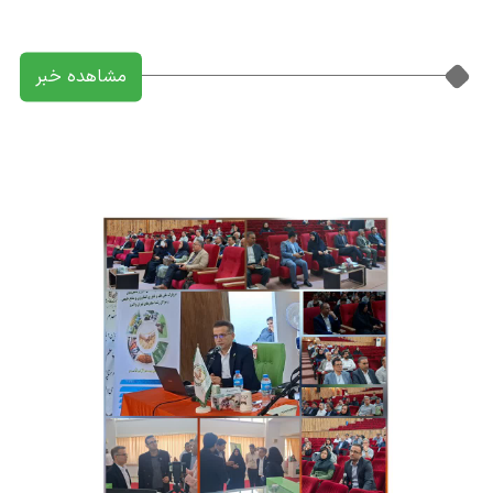
مشاهده خبر