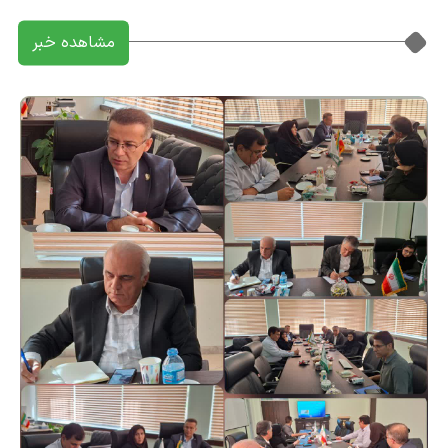
مشاهده خبر