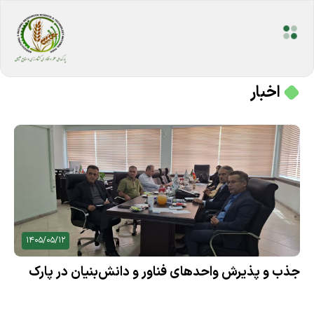
اخبار
1405/05/12
جذب و پذیرش واحدهای فناور و دانش‌بنیان در پارک
ملی علم و فناوری کشاورزی ادامه دارد.