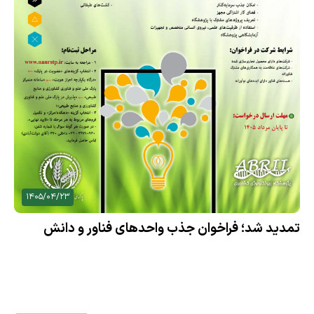
1405/04/23
تمدید شد؛ فراخوان جذب واحدهای فناور و دانش
بنیان در حوزه زیست‌فناوری کشاورزی