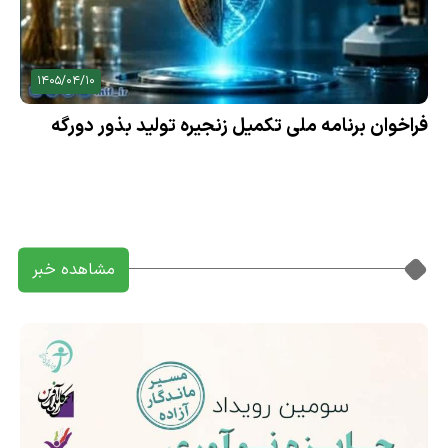
1405/04/10
فراخوان برنامه ملی تکمیل زنجیره تولید بذور دورگه
(هیبرید)
مشاهده خبر