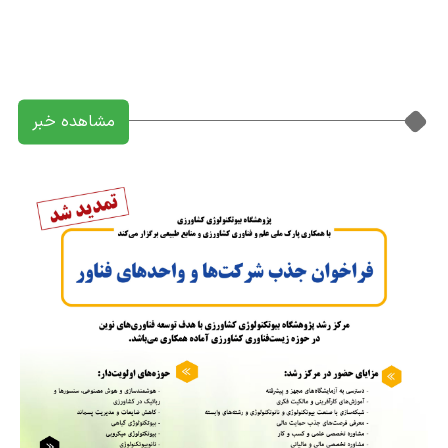
بنیان در حوزه زیست‌فناوری کشاورزی
مشاهده خبر