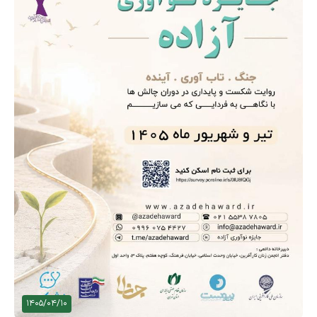
1405/04/10