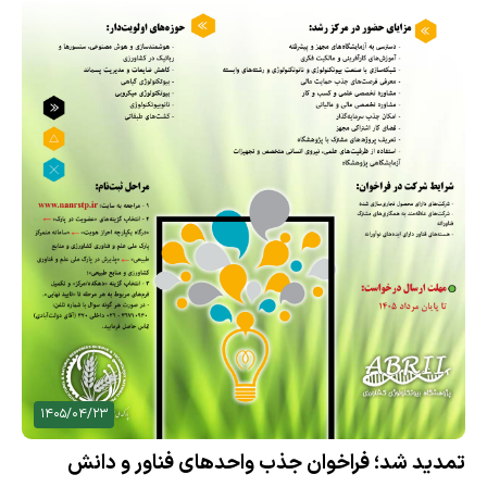
1405/04/23
تمدید شد؛ فراخوان جذب واحدهای فناور و دانش