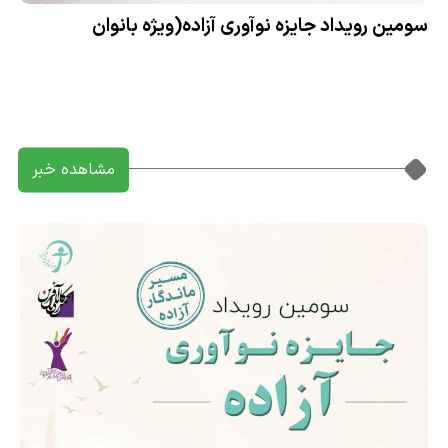
سومین رویداد جایزه نوآوری آزاده(ویژه بانوان
کارآفرین)
مشاهده خبر