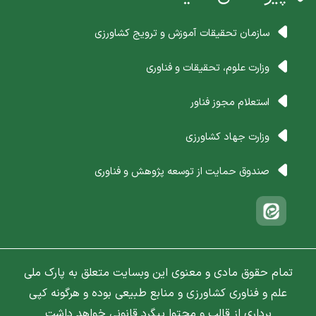
سازمان تحقیقات آموزش و ترویج کشاورزی
وزارت علوم، تحقیقات و فناوری
استعلام مجوز فناور
وزارت جهاد کشاورزی
صندوق حمایت از توسعه پژوهش و فناوری
تمام حقوق مادی و معنوی این وبسایت متعلق به پارک ملی
علم و فناوری کشاورزی و منابع طبیعی بوده و هرگونه کپی
برداری از قالب و محتوا پیگرد قانونی خواهد داشت