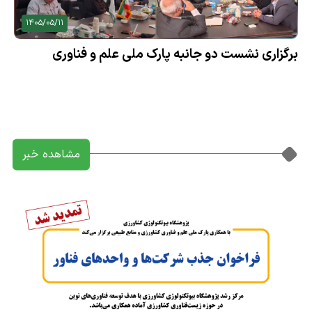
1405/05/11
برگزاری نشست دو جانبه پارک ملی علم و فناوری
کشاورزی و منابع طبیعی با موسسه تحقیقات علوم
شیلاتی کشور
مشاهده خبر