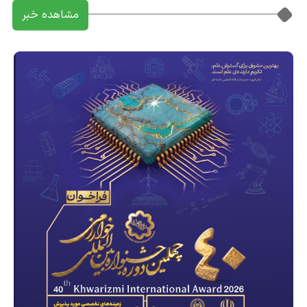
مشاهده خبر