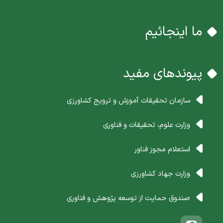
ما اینجائیم
پیوندهای مفید
سازمان تحقیقات آموزش و ترویج کشاورزی
وزارت علوم، تحقیقات و فناوری
استعلام مجوز فناور
وزارت جهاد کشاورزی
صندوق حمایت از توسعه پژوهش و فناوری