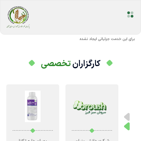
برای این خدمت جزئیاتی ایجاد نشده.
کارگزاران
تخصصی