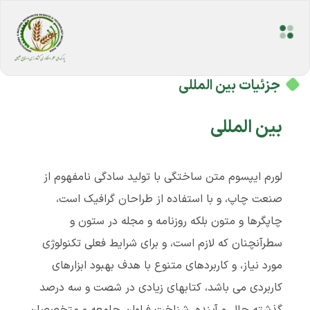
جزئیات بین المللی
بین المللی
لورم ایپسوم متن ساختگی با تولید سادگی نامفهوم از
صنعت چاپ، و با استفاده از طراحان گرافیک است،
چاپگرها و متون بلکه روزنامه و مجله در ستون و
سطرآنچنان که لازم است، و برای شرایط فعلی تکنولوژی
مورد نیاز، و کاربردهای متنوع با هدف بهبود ابزارهای
کاربردی می باشد، کتابهای زیادی در شصت و سه درصد