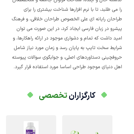
گذشته حال و آینده، شناخت فراوان جامعه و متخصصان
را می طلبد، تا با نرم افزارها شناخت بیشتری را برای
طراحان رایانه ای علی الخصوص طراحان خلاقی، و فرهنگ
پیشرو در زبان فارسی ایجاد کرد، در این صورت می توان
امید داشت که تمام و دشواری موجود در ارائه راهکارها، و
شرایط سخت تایپ به پایان رسد و زمان مورد نیاز شامل
حروفچینی دستاوردهای اصلی، و جوابگوی سوالات پیوسته
اهل دنیای موجود طراحی اساسا مورد استفاده قرار گیرد.
کارگزاران
تخصصی