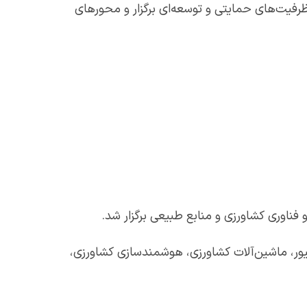
فیت‌های حمایتی و توسعه‌ای برگزار و محورهای
طیور، ماشین‌آلات کشاورزی، هوشمندسازی کشاورزی،