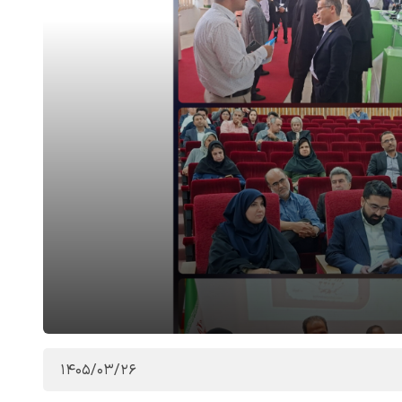
1405/03/26