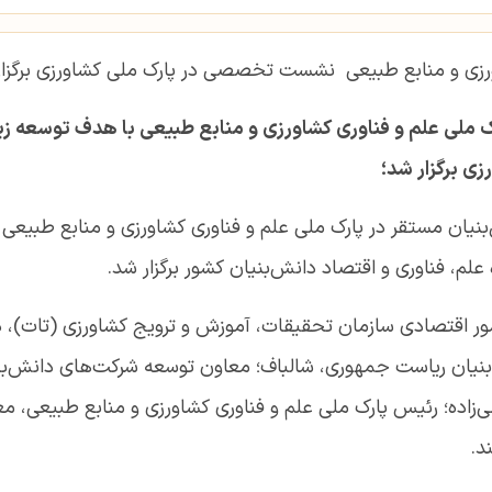
ورزی و منابع طبیعی نشست تخصصی در پارک ملی کشاورزی برگزار 
لی علم و فناوری کشاورزی و منابع طبیعی با هدف توسعه زی
ی برگزار شد؛
امور اقتصادی سازمان تحقیقات، آموزش و ترویج کشاورزی (تات)، 
‌بنیان ریاست جمهوری، شالباف؛ معاون توسعه شرکت‌های دانش‌بن
‌زاده؛ رئیس پارک ملی علم و فناوری کشاورزی و منابع طبیعی، مع
د.