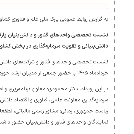
به گزارش روابط عمومی پارک ملی علم و فناوری کشا
نشست تخصصی واحدهای فناور و دانش‌بنیان پارک م
دانش‌بنیانی و تقویت سرمایه‌گذاری در بخش کشاورز
خردادماه 1405 با حضور جمعی از مدیران ارشد حوزه علم، فناوری و اقتصاد دانش‌بنیان کشور برگزار شد.
در این رویداد، دکتر محمودی؛ معاون برنامه‌ریزی و 
سرمایه‌گذاری معاونت علمی، فناوری و اقتصاد دانش
ریاست جمهوری، زمانی؛ مشاور رسمی مالیاتی، لطفعلی
نمایندگان واحدهای فناور و دانش‌بنیان حضور داشتن