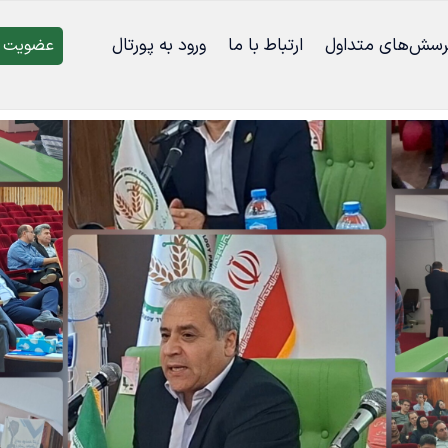
رسش‌‌های متداول
ارتباط با ما
ورود به پورتال
عضویت د