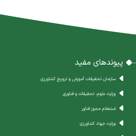
پیوندهای مفید
سازمان تحقیقات آموزش و ترویج کشاورزی
وزارت علوم، تحقیقات و فناوری
استعلام مجوز فناور
وزارت جهاد کشاورزی