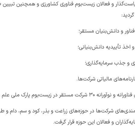
ت‌گذار و فعالان زیست‌بوم فناوری کشاورزی و همچنین تبیین ظر
ردید:
فناور و دانش‌بنیان مستقر؛
 اخذ تأییدیه دانش‌بنیانی؛
ری و جذب سرمایه‌گذاری؛
رنامه‌های مالیاتی شرکت‌ها.
فناوری کشاورزی و منابع طبیعی برگزار شد.
مندی‌های شرکت‌ها در حوزه‌های زراعت و بذر، کود و سم، دام و 
‌گذاران و فعالان این حوزه قرار گرفت.