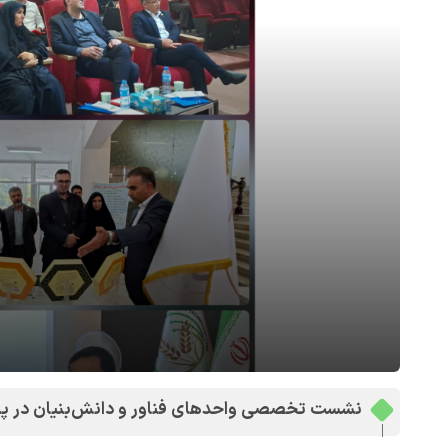
نشست تخصصی واحدهای فناور و دانش‌بنیان در پارک