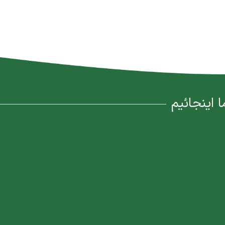
ا اینجائیم