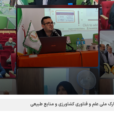
 ملی علم و فناوری کشاورزی و منابع طبیعی