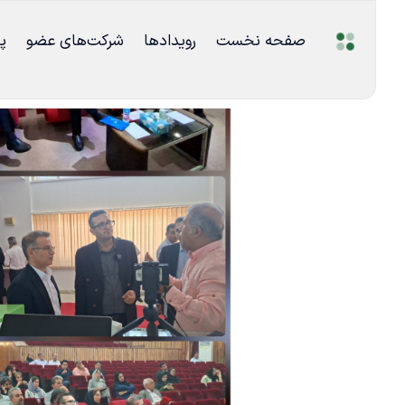
صفحه نخست
رویدادها
شرکت‌های عضو
پ