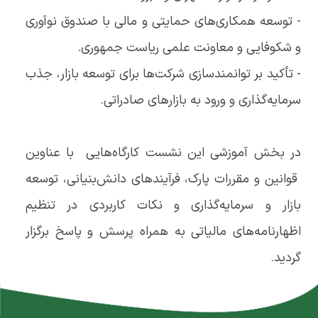
- توسعه همکاری‌های حمایتی و مالی با صندوق نوآوری
و شکوفایی و معاونت علمی ریاست جمهوری.
- تأکید بر توانمندسازی شرکت‌ها برای توسعه بازار، جذب
سرمایه‌گذاری و ورود به بازارهای صادراتی.
در بخش آموزشی این نشست کارگاه‌هایی با عناوین
قوانین و مقررات پارک، فرآیندهای دانش‌بنیانی، توسعه
بازار و سرمایه‌گذاری و نکات کاربردی در تنظیم
اظهارنامه‌های مالیاتی به همراه پرسش و پاسخ برگزار
گردید.