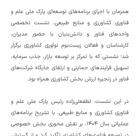
همزمان با اجرای برنامه‌های توسعه‌ای پارک ملی علم و
فناوری کشاورزی و منابع طبیعی، نشست تخصصی
واحدهای فناور و دانش‌بنیان با حضور مدیران،
کارشناسان و فعالان زیست‌بوم نوآوری کشاورزی برگزار
شد؛ نشستی که با تمرکز بر توسعه بازار، جذب سرمایه،
تسهیل فرآیندهای حمایتی و ارتقای جایگاه شرکت‌های
فناور در زنجیره ارزش بخش کشاورزی همراه بود.
در این نشست، لطفعلی‌زاده رئیس پارک ملی علم و
فناوری کشاورزی و منابع طبیعی، با تشریح برنامه‌های
عملیاتی سال 1404، بر نقش محوری بخش خصوصی
در توسعه فناوری‌های کشاورزی تأکید کرد و از گسترش