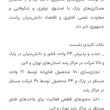
همکاری‌های پارک با صندوق نوآوری و شکوفایی و
معاونت علمی، فناوری و اقتصاد دانش‌بنیان ریاست
جمهوری خبر داد.
نکات کلیدی نشست:
_ جذب و پذیرش 64 واحد فناور و دانش‌بنیان در پارک
و 75 شرکت در مراکز رشد استان‌های تهران و البرز.
- تجاری‌سازی 70 محصول فناورانه توسط 21 واحد
مستقر در پارک و 64 محصول توسط 40 شرکت مستقر
در مراکز رشد.
- اخذ مجوزهای قطعی فعالیت برای واحدهای فناور
مستقر در مراکز رشد تهران و البرز.