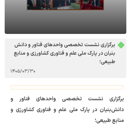
برگزاری نشست تخصصی واحدهای فناور و دانش
بنیان در پارک ملی علم و فناوری کشاورزی و منابع
طبیعی؛
1405/03/30
برگزاری نشست تخصصی واحدهای فناور و
دانش‌بنیان در پارک ملی علم و فناوری کشاورزی و
منابع طبیعی؛