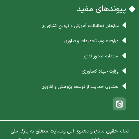
پیوندهای مفید
سازمان تحقیقات آموزش و ترویج کشاورزی
وزارت علوم، تحقیقات و فناوری
استعلام مجوز فناور
وزارت جهاد کشاورزی
صندوق حمایت از توسعه پژوهش و فناوری
تمام حقوق مادی و معنوی این وبسایت متعلق به پارک ملی