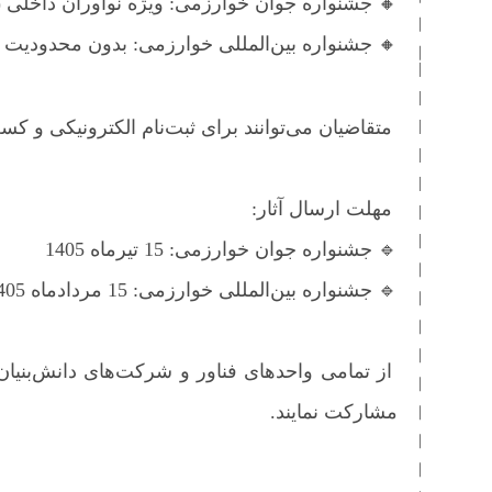
🔸 جشنواره جوان خوارزمی: ویژه نوآوران داخلی (زیر 35 
🔸 جشنواره بین‌المللی خوارزمی: بدون محدودیت 
متقاضیان می‌توانند برای ثبت‌نام الکترونیکی و ک
مهلت ارسال آثار:
🔹 جشنواره جوان خوارزمی: 15 تیرماه 1405
🔹 جشنواره بین‌المللی خوارزمی: 15 مردادماه 1405
از تمامی واحدهای فناور و شرکت‌های دانش‌بنیان 
مشارکت نمایند.