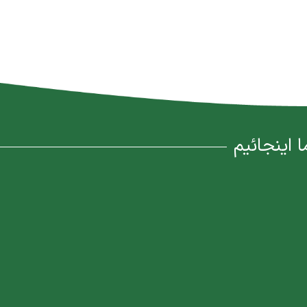
ا اینجائیم