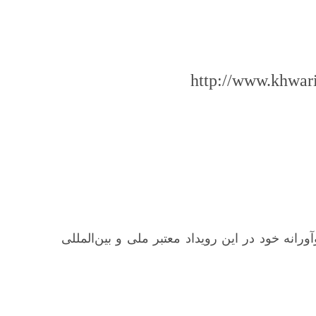
http://www.khwari
انه خود در این رویداد معتبر ملی و بین‌المللی