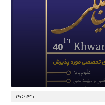
1405/04/10