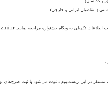
سال)
سنی (متقاضیان ایرانی و خارجی)
zmi.ir
سب اطلاعات تکمیلی به وبگاه جشنواره مراجعه نمایند.
مستقر در این زیست‌بوم دعوت می‌شود با ثبت طرح‌های نوآور