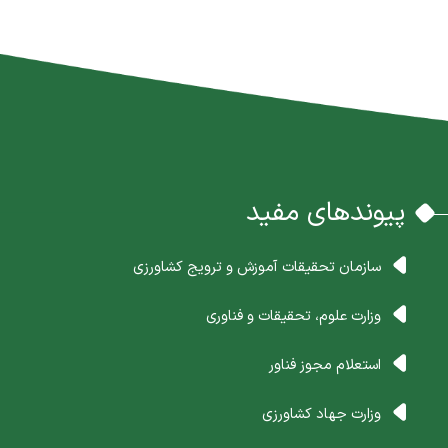
پیوندهای مفید
سازمان تحقیقات آموزش و ترویج کشاورزی
وزارت علوم، تحقیقات و فناوری
استعلام مجوز فناور
وزارت جهاد کشاورزی