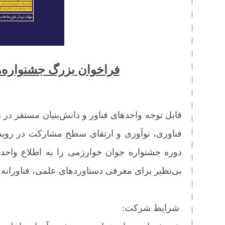
فراخوان بزرگ جشنواره‌
قابل توجه واحدهای فناور و دانش‌بنیان مستقر د
فناوری، نوآوری و ارتقای سطح مشارکت در رویدا
دوره جشنواره جوان خوارزمی را به اطلاع واحده
بی‌نظیر برای معرفی دستاوردهای علمی، فناورانه 
شرایط شرکت: