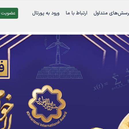
رسش‌‌های متداول
ارتباط با ما
ورود به پورتال
عضویت د