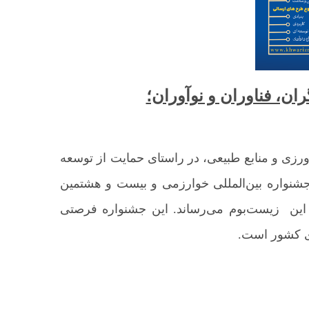
، فناوران و نوآوران؛
رزی و منابع طبیعی، در راستای حمایت از توسعه
جشنواره بین‌المللی خوارزمی و بیست و هشتمین
ر این زیست‌بوم می‌رساند. این جشنواره فرصتی
ری کشور است.