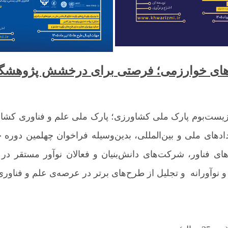
های خوارزمی؛ فرصتی برای درخشش پژوهشگران
ر زیست‌بوم پارک ملی کشاورزی؛ پارک ملی علم و فناوری کشاو
دهای ملی و بین‌المللی، بدین‌وسیله فراخوان چهلمین دوره 
ای فناور، شرکت‌های دانش‌بنیان و فعالان نوآور مستقر د
و نوآورانه و تجلیل از طرح‌های برتر در عرصه‌ی علم و فناو