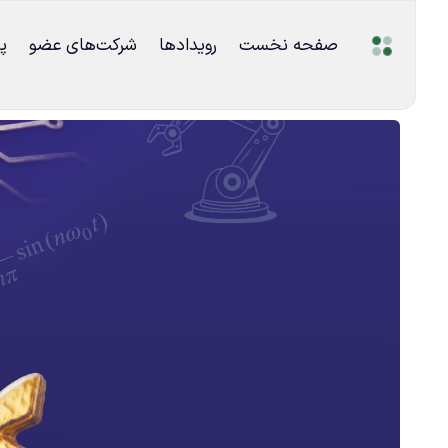
صفحه نخست
رویدادها
شرکت‌های عضو
پ