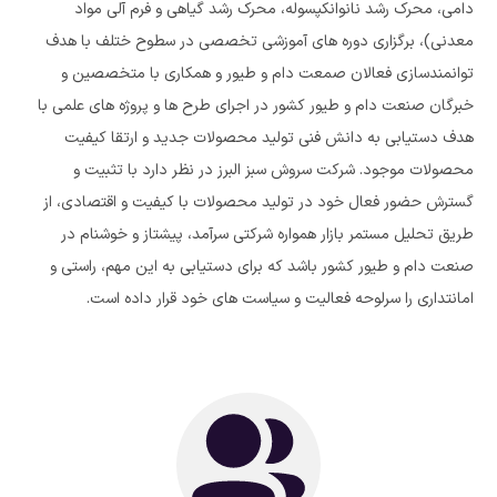
دامی، محرک رشد نانوانکپسوله، محرک رشد گیاهی و فرم آلی مواد
معدنی)، برگزاری دوره های آموزشی تخصصی در سطوح ختلف با هدف
توانمندسازی فعالان صمعت دام و طیور و همکاری با متخصصین و
خبرگان صنعت دام و طیور کشور در اجرای طرح ها و پروژه های علمی با
هدف دستیابی به دانش فنی تولید محصولات جدید و ارتقا کیفیت
محصولات موجود. شرکت سروش سبز البرز در نظر دارد با تثبیت و
گسترش حضور فعال خود در تولید محصولات با کیفیت و اقتصادی، از
طریق تحلیل مستمر بازار همواره شرکتی سرآمد، پیشتاز و خوشنام در
صنعت دام و طیور کشور باشد که برای دستیابی به این مهم، راستی و
امانتداری را سرلوحه فعالیت و سیاست های خود قرار داده است.