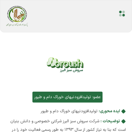
عضو:
تولیدافزودنیهای خوراک دام و طیور
ایده محوری:
تولیدافزودنیهای خوراک دام و طیور
توضیحات :
شرکت سروش سبز البرز شرکتی خصوصی و دانش بنیان
است که بنا به نیاز کشور از سال 1393 به طور رسمی فعالیت خود را در