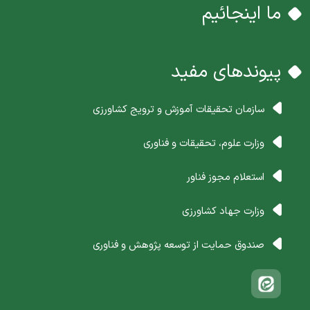
ما اینجائیم
پیوندهای مفید
سازمان تحقیقات آموزش و ترویج کشاورزی
وزارت علوم، تحقیقات و فناوری
استعلام مجوز فناور
وزارت جهاد کشاورزی
صندوق حمایت از توسعه پژوهش و فناوری