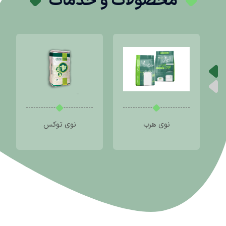
محصولات و خدمات
نوی هرب
نوی توکس