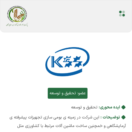
عضو:
تحقیق و توسعه
ایده محوری:
تحقیق و توسعه
توضیحات :
این شرکت در زمینه ی بومی سازی تجهیزات پیشرفته ی
آرمایشگاهی و خمچنین ساخت ماشین آلات مرتبط با کشاورزی مثل