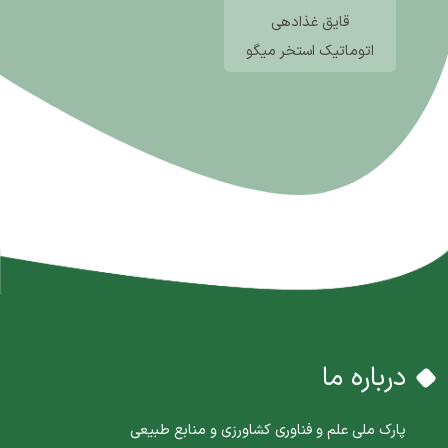
قایق غذادهی
اتوماتیک استخر میگو
درباره ما
پارک ملی علم و فناوری کشاورزی و منابع طبیعی