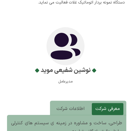
دستگاه نمونه بردار اتوماتیک غلات فعالیت می نماید.
نوشین شفیعی موید
مدیرعامل
معرفی شرکت
اطلاعات شرکت
طراحی، ساخت و مشاوره در زمینه ی سیستم های کنترلی