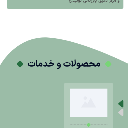
و ابزار دقیق بازرگانی تولیدی
محصولات و خدمات