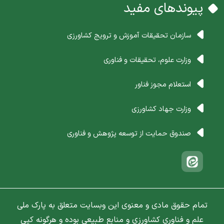
پیوندهای مفید
سازمان تحقیقات آموزش و ترویج کشاورزی
وزارت علوم، تحقیقات و فناوری
استعلام مجوز فناور
وزارت جهاد کشاورزی
صندوق حمایت از توسعه پژوهش و فناوری
تمام حقوق مادی و معنوی این وبسایت متعلق به پارک ملی
علم و فناوری کشاورزی و منابع طبیعی بوده و هرگونه کپی