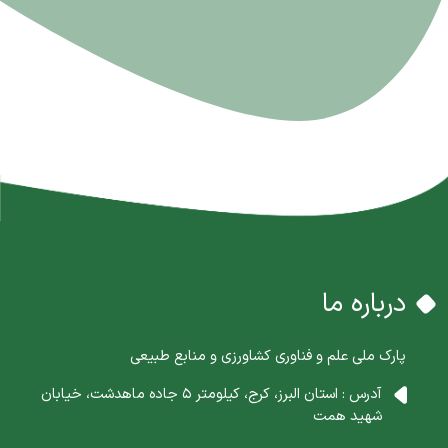
درباره ما
پارک ملی علم و فناوری کشاورزی و منابع طبیعی
آدرس : استان البرز، کرج، کیلومتر 5 جاده ماهدشت، خیابان
شهید همت