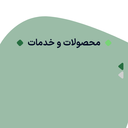
محصولات و خدمات