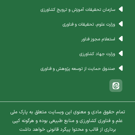
سازمان تحقیقات آموزش و ترویج کشاورزی
وزارت علوم، تحقیقات و فناوری
استعلام مجوز فناور
وزارت جهاد کشاورزی
صندوق حمایت از توسعه پژوهش و فناوری
تمام حقوق مادی و معنوی این وبسایت متعلق به پارک ملی
علم و فناوری کشاورزی و منابع طبیعی بوده و هرگونه کپی
برداری از قالب و محتوا پیگرد قانونی خواهد داشت