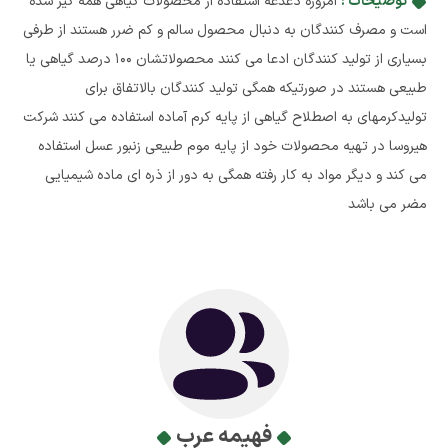
توضیحات :
امروزه دغدغه استفاده از محصولات گیاهی همه گیر شده
است و مصرف کنندگان به دنبال محصول سالم و کم ضرر هستند از طرفی
بسیاری از تولید کنندگان ادعا می کنند محصولاتشان 100 درصد گیاهی یا
طبیعی هستند در صورتیکه همگی تولید کنندگان بالاتفاق برای
تولیدکرمهای به اصطلاح گیاهی از پایه کرم آماده استفاده می کنند شرکت
هیروسا در تهیه محصولات خود از پایه موم طبیعی زنبور عسل استفاده
می کند و دیگر مواد به کار رفته همگی به دور از ذره ای ماده شیمیایی
مضر می باشد
فهیمه عرب