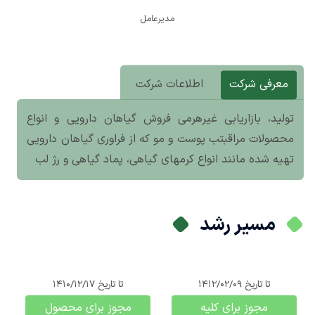
مدیرعامل
معرفی شرکت
اطلاعات شرکت
تولید، بازاریابی غیرهرمی فروش گیاهان دارویی و انواع
محصولات مراقبتب پوست و مو که از فراوری گیاهان دارویی
تهیه شده مانند انواع کرمهای گیاهی، پماد گیاهی و رژ لب
مسیر رشد
تا تاریخ
1412/02/09
تا تاریخ
1410/12/17
مجوز برای کلیه
مجوز برای محصول