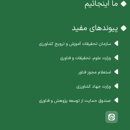
ما اینجائیم
پیوندهای مفید
سازمان تحقیقات آموزش و ترویج کشاورزی
وزارت علوم، تحقیقات و فناوری
استعلام مجوز فناور
وزارت جهاد کشاورزی
صندوق حمایت از توسعه پژوهش و فناوری