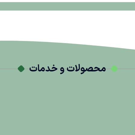
محصولات و خدمات