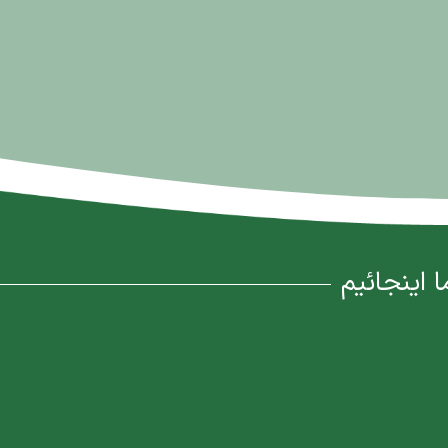
ا اینجائیم