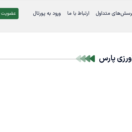
رسش‌‌های متداول
ارتباط با ما
ورود به پورتال
عضویت د
ورزی پارس