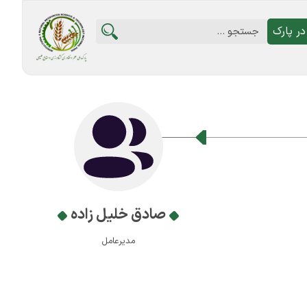
ر پارک
صادق خلیل زاده
مدیرعامل