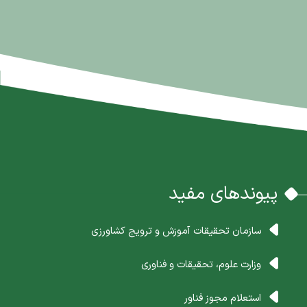
پیوندهای مفید
سازمان تحقیقات آموزش و ترویج کشاورزی
وزارت علوم، تحقیقات و فناوری
استعلام مجوز فناور