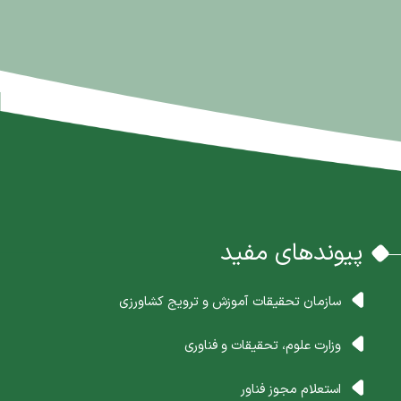
پیوندهای مفید
سازمان تحقیقات آموزش و ترویج کشاورزی
وزارت علوم، تحقیقات و فناوری
استعلام مجوز فناور