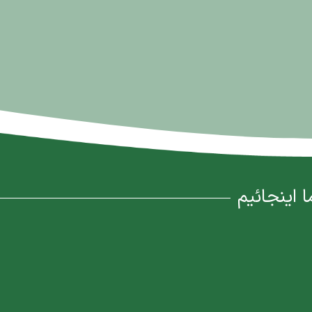
ا اینجائیم