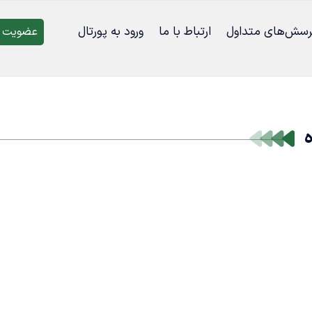
رسش‌‌های متداول
ارتباط با ما
ورود به پورتال
عضویت د