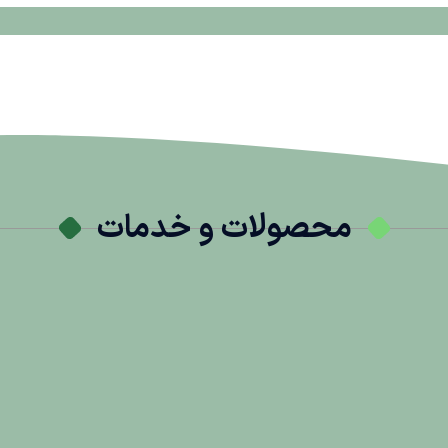
محصولات و خدمات