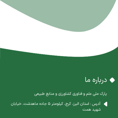
درباره ما
پارک ملی علم و فناوری کشاورزی و منابع طبیعی
آدرس : استان البرز، کرج، کیلومتر 5 جاده ماهدشت، خیابان
شهید همت