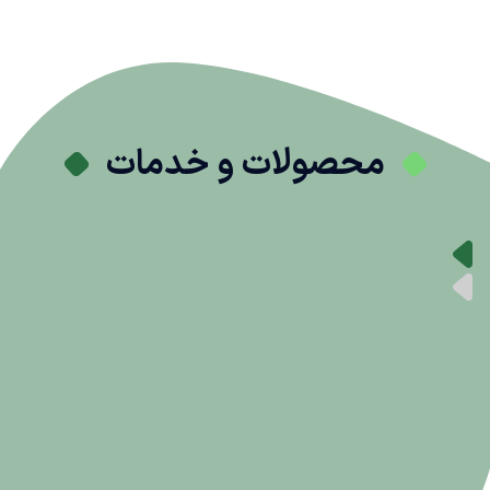
محصولات و خدمات