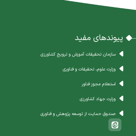
پیوندهای مفید
سازمان تحقیقات آموزش و ترویج کشاورزی
وزارت علوم، تحقیقات و فناوری
استعلام مجوز فناور
وزارت جهاد کشاورزی
صندوق حمایت از توسعه پژوهش و فناوری