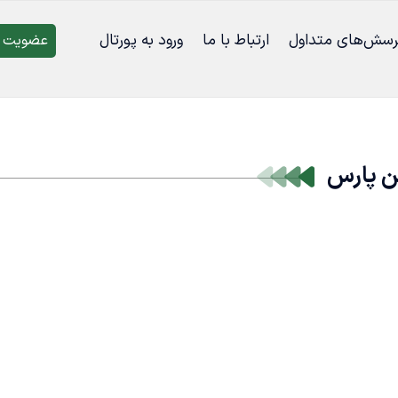
رسش‌‌های متداول
ارتباط با ما
ورود به پورتال
عضویت د
ن پارس