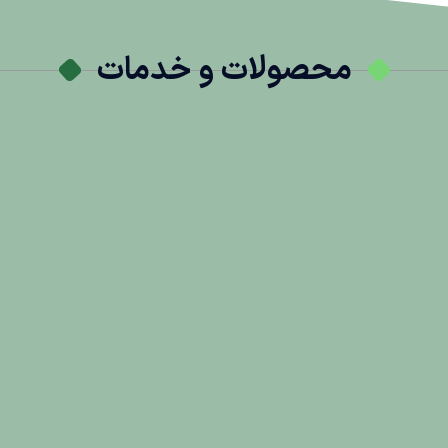
محصولات و خدمات