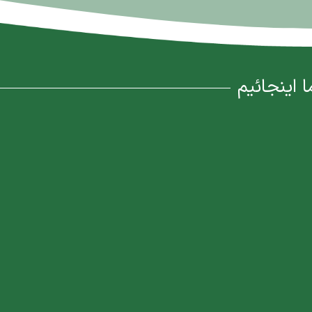
ا اینجائیم