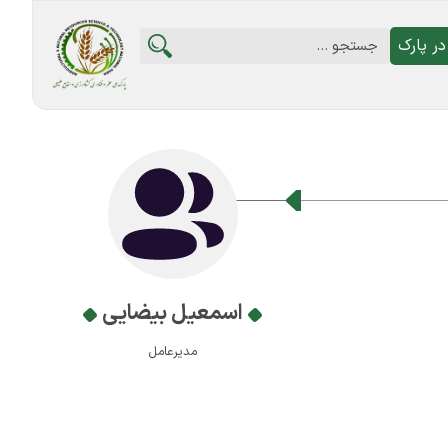
ر پارک
اسمعیل بیضایی
مدیرعامل