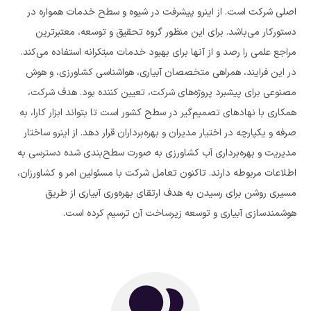
اصلی شرکت است. از اینرو پیشرفت در شیوه و سطح خدمات همواره در
دستورکار می‌باشد. برای این منظور گروه تحقیق و توسعه، معتبرترین
مراجع علمی را رصد و از آنها برای بهبود خدمات مبتکرانه استفاده می‌کند.
در این فرایند، همراهی متخصصان آبیاری، هواشناسی کشاورزی، و هوش
مصنوعی برای پیشبرد پروژه‌های شرکت، تعیین کننده بود. هدف شرکت،
همکاری با نهادهای تصمیم‌گیر در سطح کشور است تا بتواند ابزار کارا، به
صرفه و یکپارچه در اختیار مدیران و بهره‌برداران قرار دهد. از اینرو ساختار
مدیریت و بهره‌برداری آب کشاورزی به صورت سطح‌بندی شده دسترسی به
اطلاعات مربوطه دارند. تاکنون تعامل شرکت با مسئولین امر و کشاورزان،
مسیری روشن برای رسیدن به هدف ارتقای بهره‌وری آبیاری از طریق
هوشمندسازی آبیاری و توسعه زیرساخت آن ترسیم کرده است.