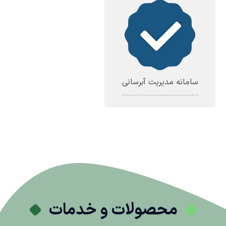
سامانه مدیریت آبرسانی
محصولات و خدمات