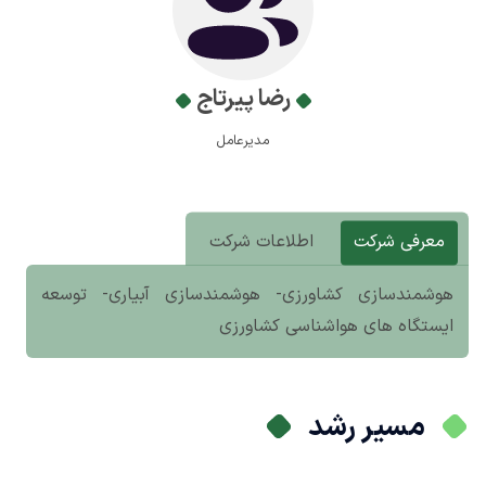
رضا پیرتاج
مدیرعامل
معرفی شرکت
اطلاعات شرکت
هوشمندسازی کشاورزی- هوشمندسازی آبیاری- توسعه
ایستگاه های هواشناسی کشاورزی
مسیر رشد