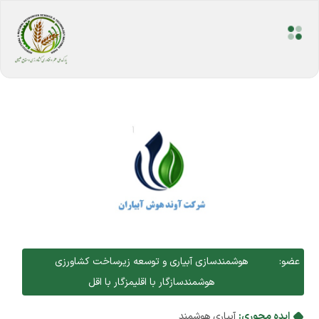
عضو:
هوشمندسازی آبیاری و توسعه زیرساخت کشاورزی
هوشمندسازگار با اقلیمزگار با اقل
ایده محوری:
آبیاری هوشمند