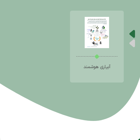
آبیاری هوشمند