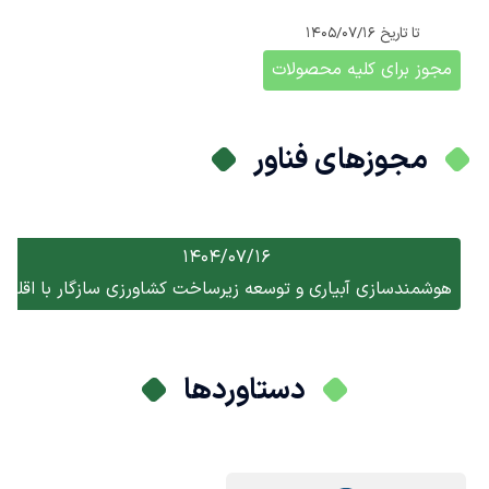
تا تاریخ
1405/07/16
مجوز برای کلیه محصولات
مجوزهای فناور
1404/07/16
هوشمندسازی آبیاری و توسعه زیرساخت کشاورزی سازگار با اقلیم
دستاوردها