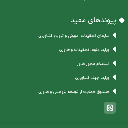
پیوندهای مفید
سازمان تحقیقات آموزش و ترویج کشاورزی
وزارت علوم، تحقیقات و فناوری
استعلام مجوز فناور
وزارت جهاد کشاورزی
صندوق حمایت از توسعه پژوهش و فناوری