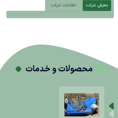
معرفی شرکت
اطلاعات شرکت
محصولات و خدمات