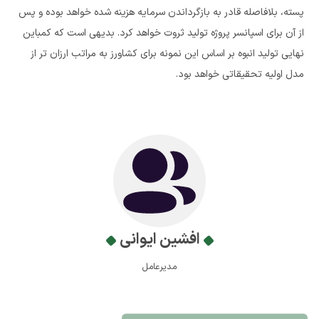
پسته، بلافاصله قادر به بازگرداندن سرمایه هزینه شده خواهد بوده و پس
از آن برای اسپانسر پروژه تولید ثروت خواهد کرد. بدیهی است که کمباین
نهایی تولید انبوه بر اساس این نمونه برای کشاورز به مراتب ارزان تر از
مدل اولیه تحقیقاتی خواهد بود.
افشین ایوانی
مدیرعامل